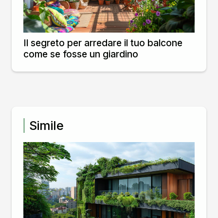
Il segreto per arredare il tuo balcone
come se fosse un giardino
Simile