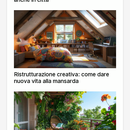
Ristrutturazione creativa: come dare
nuova vita alla mansarda