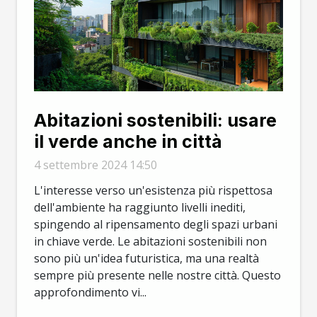
Abitazioni sostenibili: usare
il verde anche in città
4 settembre 2024 14:50
L'interesse verso un'esistenza più rispettosa
dell'ambiente ha raggiunto livelli inediti,
spingendo al ripensamento degli spazi urbani
in chiave verde. Le abitazioni sostenibili non
sono più un'idea futuristica, ma una realtà
sempre più presente nelle nostre città. Questo
approfondimento vi...