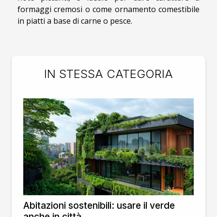
formaggi cremosi o come ornamento comestibile
in piatti a base di carne o pesce.
IN STESSA CATEGORIA
Abitazioni sostenibili: usare il verde
anche in città