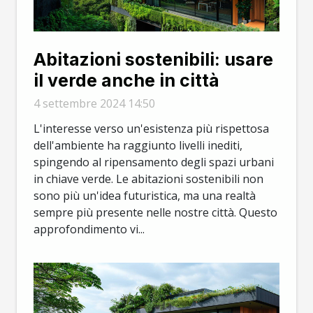
Abitazioni sostenibili: usare
il verde anche in città
4 settembre 2024 14:50
L'interesse verso un'esistenza più rispettosa
dell'ambiente ha raggiunto livelli inediti,
spingendo al ripensamento degli spazi urbani
in chiave verde. Le abitazioni sostenibili non
sono più un'idea futuristica, ma una realtà
sempre più presente nelle nostre città. Questo
approfondimento vi...