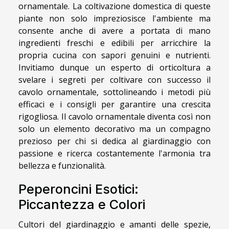
ornamentale. La coltivazione domestica di queste
piante non solo impreziosisce l'ambiente ma
consente anche di avere a portata di mano
ingredienti freschi e edibili per arricchire la
propria cucina con sapori genuini e nutrienti.
Invitiamo dunque un esperto di orticoltura a
svelare i segreti per coltivare con successo il
cavolo ornamentale, sottolineando i metodi più
efficaci e i consigli per garantire una crescita
rigogliosa. Il cavolo ornamentale diventa così non
solo un elemento decorativo ma un compagno
prezioso per chi si dedica al giardinaggio con
passione e ricerca costantemente l'armonia tra
bellezza e funzionalità.
Peperoncini Esotici:
Piccantezza e Colori
Cultori del giardinaggio e amanti delle spezie,