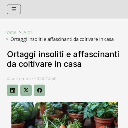
Home
Altri
Ortaggi insoliti e affascinanti da coltivare in casa
Ortaggi insoliti e affascinanti
da coltivare in casa
4 settembre 2024 14:50