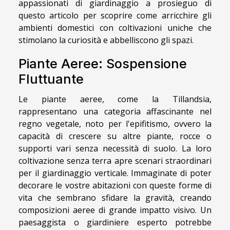
appassionati di giardinaggio a prosieguo di
questo articolo per scoprire come arricchire gli
ambienti domestici con coltivazioni uniche che
stimolano la curiosità e abbelliscono gli spazi.
Piante Aeree: Sospensione
Fluttuante
Le piante aeree, come la Tillandsia,
rappresentano una categoria affascinante nel
regno vegetale, noto per l'epifitismo, ovvero la
capacità di crescere su altre piante, rocce o
supporti vari senza necessità di suolo. La loro
coltivazione senza terra apre scenari straordinari
per il giardinaggio verticale. Immaginate di poter
decorare le vostre abitazioni con queste forme di
vita che sembrano sfidare la gravità, creando
composizioni aeree di grande impatto visivo. Un
paesaggista o giardiniere esperto potrebbe