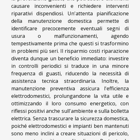
causare inconvenienti e richiedere interventi
riparativi dispendiosi. Un'attenta pianificazione
della manutenzione domestica permette di
identificare precocemente eventuali segni di
usura o malfunzionamenti, agendo
tempestivamente prima che questi si trasformino
in problemi più seri. Il risparmio costi riparazione
diventa dunque un beneficio immediato: investire
in controlli periodici si traduce in una minore
frequenza di guasti, riducendo la necessità di
assistenza tecnica straordinaria. Inoltre, la
manutenzione preventiva assicura l'efficienza
elettrodomestici, prolungandone la vita utile e
ottimizzando il loro consumo energetico, con
riflessi positivi anche sull'ambiente e sulla bolletta
elettrica. Senza trascurare la sicurezza domestica,
poiché elettrodomestici e impianti ben mantenuti
sono meno inclini a creare situazioni di pericolo,