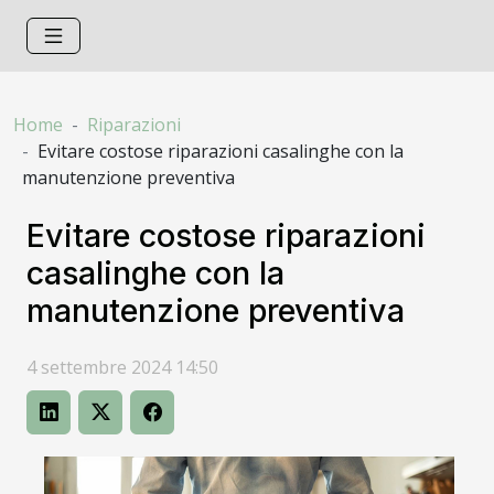
Home
Riparazioni
Evitare costose riparazioni casalinghe con la
manutenzione preventiva
Evitare costose riparazioni
casalinghe con la
manutenzione preventiva
4 settembre 2024 14:50