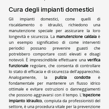
Cura degli impianti domestici
Gli impianti domestici, come quelli di
riscaldamento o idraulici, richiedono una
manutenzione speciale per assicurare la loro
longevità e sicurezza. La
manutenzione caldaia
è
un esempio significativo di come interventi
periodici possano prevenire guasti che
potrebbero comportare costi elevati e disagi
notevoli. È imprescindibile effettuare una
verifica
funzionale
regolare, che consenta di controllare
lo stato di efficacia e di sicurezza dell'apparecchio.
Analogamente, la
pulizia condotte
è
fondamentale per mantenere un flusso idrico
ottimale e evitare ostruzioni o danneggiamenti
che possono aggravarsi con il tempo. L'
ispezione
impianto idraulico
, compiuta da professionisti del
settore, è una procedura vitale per la prevenzione