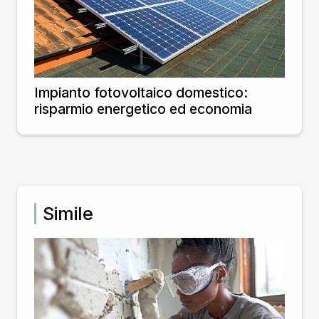
Impianto fotovoltaico domestico:
risparmio energetico ed economia
Simile