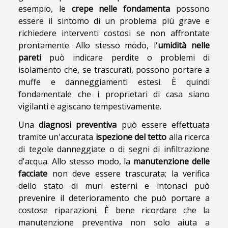
esempio, le
crepe nelle fondamenta
possono
essere il sintomo di un problema più grave e
richiedere interventi costosi se non affrontate
prontamente. Allo stesso modo, l'
umidità nelle
pareti
può indicare perdite o problemi di
isolamento che, se trascurati, possono portare a
muffe e danneggiamenti estesi. È quindi
fondamentale che i proprietari di casa siano
vigilanti e agiscano tempestivamente.
Una
diagnosi preventiva
può essere effettuata
tramite un'accurata
ispezione del tetto
alla ricerca
di tegole danneggiate o di segni di infiltrazione
d'acqua. Allo stesso modo, la
manutenzione delle
facciate
non deve essere trascurata; la verifica
dello stato di muri esterni e intonaci può
prevenire il deterioramento che può portare a
costose riparazioni. È bene ricordare che la
manutenzione preventiva non solo aiuta a