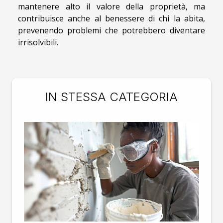
mantenere alto il valore della proprietà, ma
contribuisce anche al benessere di chi la abita,
prevenendo problemi che potrebbero diventare
irrisolvibili.
IN STESSA CATEGORIA