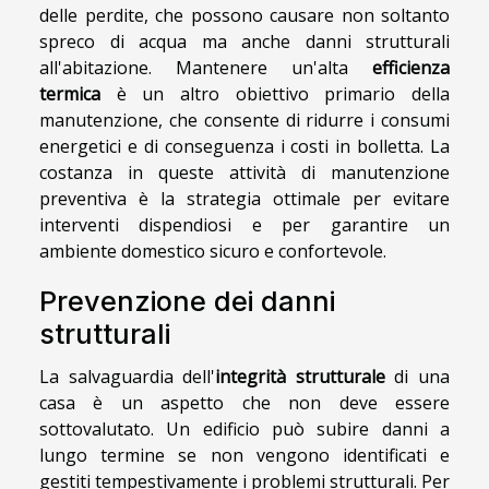
delle perdite, che possono causare non soltanto
spreco di acqua ma anche danni strutturali
all'abitazione. Mantenere un'alta
efficienza
termica
è un altro obiettivo primario della
manutenzione, che consente di ridurre i consumi
energetici e di conseguenza i costi in bolletta. La
costanza in queste attività di manutenzione
preventiva è la strategia ottimale per evitare
interventi dispendiosi e per garantire un
ambiente domestico sicuro e confortevole.
Prevenzione dei danni
strutturali
La salvaguardia dell'
integrità strutturale
di una
casa è un aspetto che non deve essere
sottovalutato. Un edificio può subire danni a
lungo termine se non vengono identificati e
gestiti tempestivamente i problemi strutturali. Per