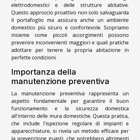
elettrodomestici e delle strutture abitative.
Questo approccio proattivo non solo salvaguarda
il portafoglio ma assicura anche un ambiente
domestico più sicuro e confortevole. Scopriamo
insieme come piccoli accorgimenti possono
prevenire inconvenienti maggiori e quali pratiche
adottare per tenere la propria abitazione in
perfette condizioni.
Importanza della
manutenzione preventiva
La manutenzione preventiva rappresenta un
aspetto fondamentale per garantire il buon
funzionamento e la sicurezza domestica
all'interno delle mura domestiche. Questa pratica,
che include l'ispezione regolare di impianti e
apparecchiature, si rivela un metodo efficace per
la prevenzione guasti, che potrebbero altrimenti