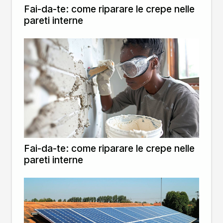
Fai-da-te: come riparare le crepe nelle
pareti interne
Fai-da-te: come riparare le crepe nelle
pareti interne