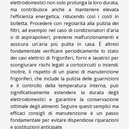
elettrodomestici non solo prolunga la loro durata,
ma contribuisce anche a mantenere elevata
l'efficienza energetica, riducendo così i costi in
bolletta. Procedere con regolarità alla pulizia dei
filtri, ad esempio nel caso di condizionatori d'aria
o di aspirapolveri, previene malfunzionamenti e
assicura un'aria più pulita in casa. È altresì
fondamentale verificare periodicamente lo stato
dei cavi elettrici di frigoriferi, forni e lavatrici per
scongiurare rischi legati a cortocircuiti o incendi.
Inoltre, il rispetto di un piano di manutenzione
frigoriferi, che include la pulizia delle guarnizioni
e il controllo della temperatura interna, può
significativamente estendere la durata degli
elettrodomestici e garantire la conservazione
ottimale degli alimenti. Seguire questi semplici ma
efficaci consigli di manutenzione è un passo
fondamentale per evitare dispendiose riparazioni
e sostituzioni anticipate.