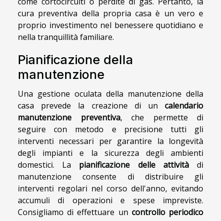
come cortocircuiti o perdite di gas. Pertanto, la
cura preventiva della propria casa è un vero e
proprio investimento nel benessere quotidiano e
nella tranquillità familiare.
Pianificazione della
manutenzione
Una gestione oculata della manutenzione della
casa prevede la creazione di un
calendario
manutenzione preventiva
, che permette di
seguire con metodo e precisione tutti gli
interventi necessari per garantire la longevità
degli impianti e la sicurezza degli ambienti
domestici. La
pianificazione delle attività
di
manutenzione consente di distribuire gli
interventi regolari nel corso dell'anno, evitando
accumuli di operazioni e spese impreviste.
Consigliamo di effettuare un
controllo periodico